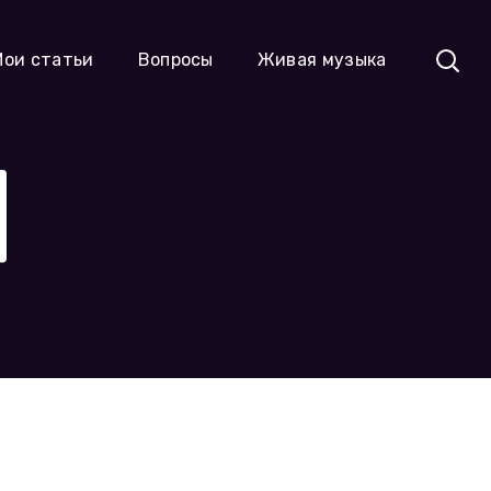
Мои статьи
Вопросы
Живая музыка
Я