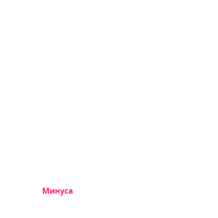
Минуса