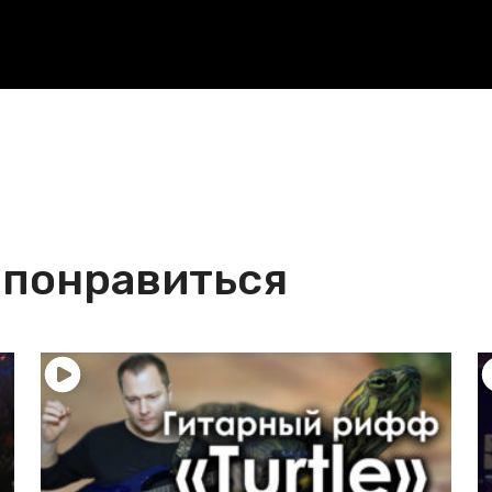
 понравиться