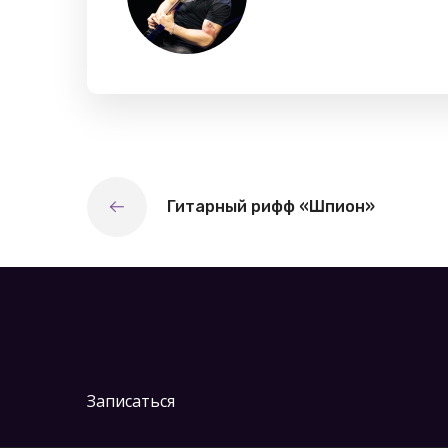
Гитарный рифф «Шпион»
Записаться