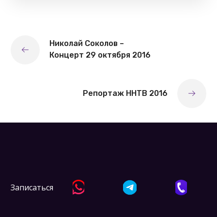
Николай Соколов –
Концерт 29 октября 2016
Репортаж ННТВ 2016
Записаться