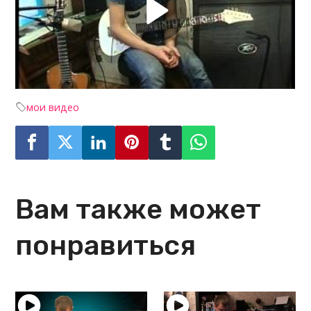
мои видео
Вам также может
понравиться