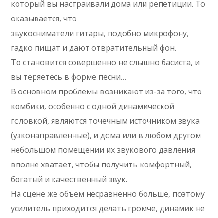
который вы настраивали дома или репетиции. То
оказывается, что
звукосниматели гитары, подобно микрофону,
гадко пищат и дают отвратительный фон.
То становится совершенно не слышно басиста, и
вы теряетесь в форме песни…
В основном проблемы возникают из-за того, что
комбики, особенно с одной динамической
головкой, являются точечным источником звука
(узконаправленные), и дома или в любом другом
небольшом помещении их звукового давления
вполне хватает, чтобы получить комфортный,
богатый и качественный звук.
На сцене же объем несравненно больше, поэтому
усилитель приходится делать громче, динамик не