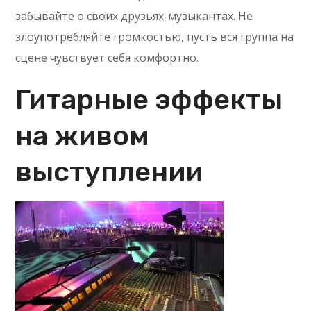
забывайте о своих друзьях-музыкантах. Не
злоупотребляйте громкостью, пусть вся группа на
сцене чувствует себя комфортно.
Гитарные эффекты
на живом
выступлении