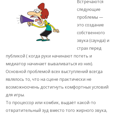
Встречаются
следующие
проблемы —
это создание
собственного
звука (саунда) и
страх перед
публикой ( когда руки начинают потеть и
медиатор начинает вываливаться из них).
Основной проблемой всех выступлений всегда
являлось то, что на сцене практически не
возможноочень достигнуть комфортных условий
для игры.
То процессор или комбик, выдаёт какой-то
отвратительный зуд вместо того жирного звука,