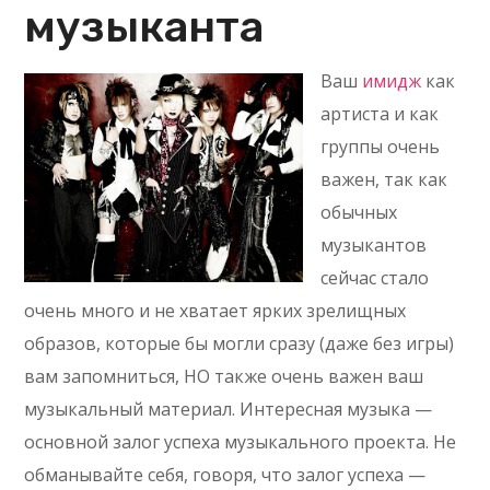
музыканта
Ваш
имидж
как
артиста и как
группы очень
важен, так как
обычных
музыкантов
сейчас стало
очень много и не хватает ярких зрелищных
образов, которые бы могли сразу (даже без игры)
вам запомниться, НО также очень важен ваш
музыкальный материал. Интересная музыка —
основной залог успеха музыкального проекта. Не
обманывайте себя, говоря, что залог успеха —