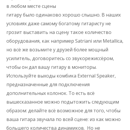
в любом месте сцены
гитару было одинаково хорошо слышно. В наших
условиях даже самому богатому гитаристу не
грозит выставить на сцену такое количество
оборудования, как например Satriani или Metallica,
но всё же возьмите у друзей более мощный
усилитель, договоритесь со звукорежиссёром,
чтобы он дал вашу гитару в мониторы.
Используйте выходы комбика External Speaker,
предназначенные для подключения
дополнительных колонок. То есть всё
вышесказанное можно подытожить следующим
образом: делайте всё возможное для того, чтобы
ваша гитара звучала по всей сцене: из как можно
большего количества динамиков. Но не