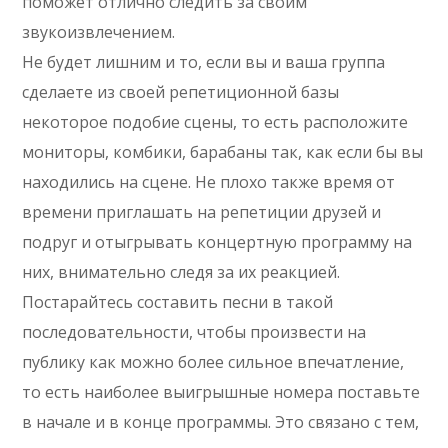
поможет отлично следить за своим
звукоизвлечением.
Не будет лишним и то, если вы и ваша группа
сделаете из своей репетиционной базы
некоторое подобие сцены, то есть расположите
мониторы, комбики, барабаны так, как если бы вы
находились на сцене. Не плохо также время от
времени приглашать на репетиции друзей и
подруг и отыгрывать концертную программу на
них, внимательно следя за их реакцией.
Постарайтесь составить песни в такой
последовательности, чтобы произвести на
публику как можно более сильное впечатление,
то есть наиболее выигрышные номера поставьте
в начале и в конце программы. Это связано с тем,