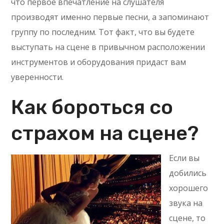
что первое впечатление на слушателя
производят именно первые песни, а запоминают
группу по последним. Тот факт, что вы будете
выступать на сцене в привычном расположении
инструментов и оборудования придаст вам
уверенности.
Как бороться со
страхом на сцене?
Если вы
добились
хорошего
звука на
сцене, то