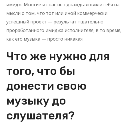
имидж. Многие из нас не однажды ловили себя на
мысли о том, что тот или иной коммерчески
успешный проект — результат тщательно
проработанного имиджа исполнителя, в то время,
как его музыка — просто никакая.
Что же нужно для
того, что бы
донести свою
музыку до
слушателя?