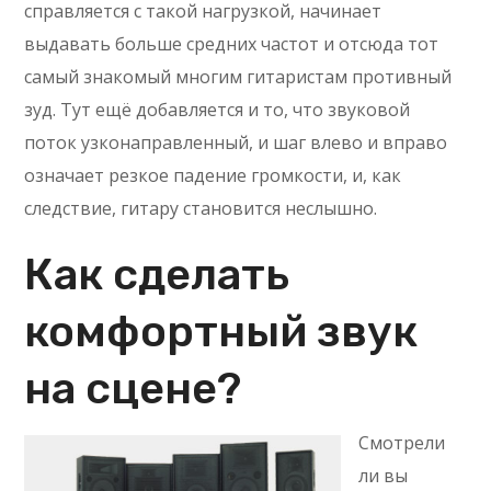
справляется с такой нагрузкой, начинает
выдавать больше средних частот и отсюда тот
самый знакомый многим гитаристам противный
зуд. Тут ещё добавляется и то, что звуковой
поток узконаправленный, и шаг влево и вправо
означает резкое падение громкости, и, как
следствие, гитару становится неслышно.
Как сделать
комфортный звук
на сцене?
Смотрели
ли вы