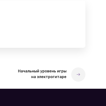
Начальный уровень игры
на электрогитаре