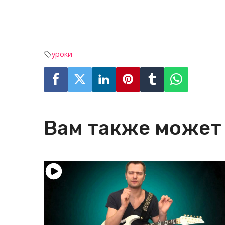
уроки
Вам также может