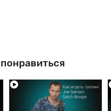
 понравиться