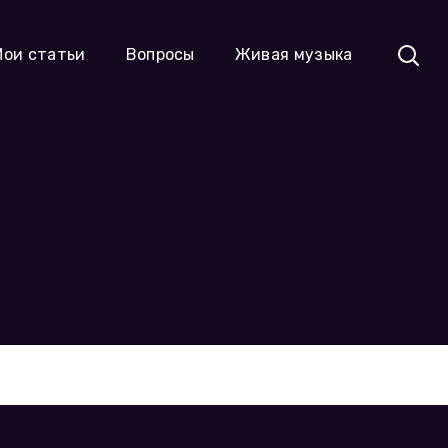
Мои статьи
Вопросы
Живая музыка