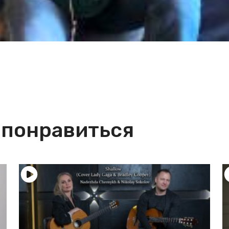
 понравиться