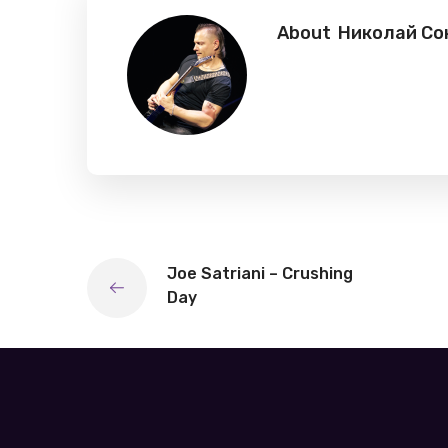
About
Николай Со
Joe Satriani – Crushing
Day