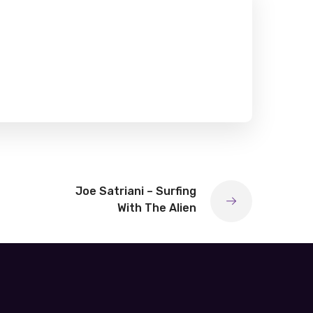
Joe Satriani – Surfing
With The Alien