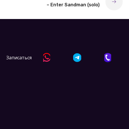
– Enter Sandman (solo)
Записаться