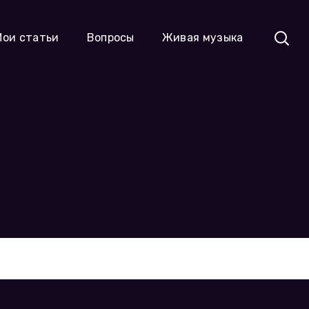
Мои статьи
Вопросы
Живая музыка