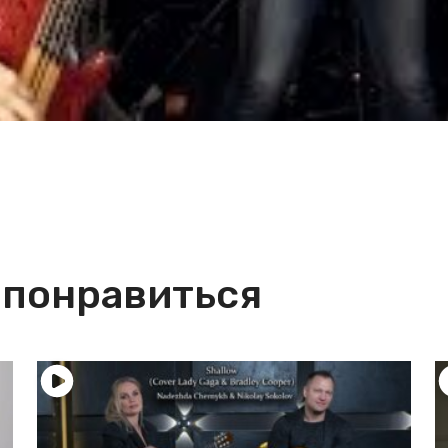
 понравиться