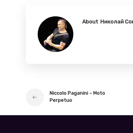
About
Николай Со
Niccolo Paganini – Moto
Perpetuo