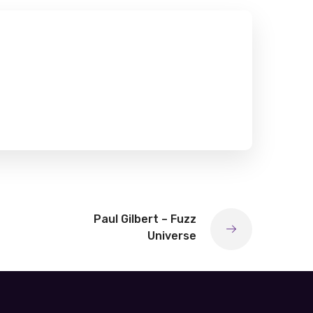
Paul Gilbert – Fuzz
Universe