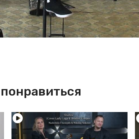
 понравиться