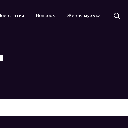
Мои статьи
Вопросы
Живая музыка
–