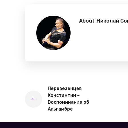
About
Николай Со
Перевезенцев
Константин –
Воспоминание об
Альгамбре