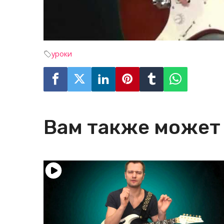
уроки
Вам также может