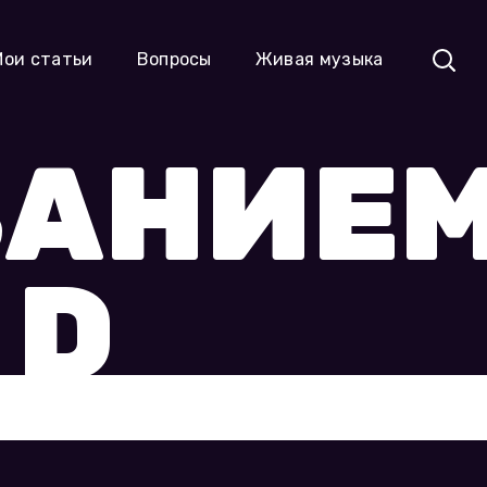
Мои статьи
Вопросы
Живая музыка
ВАНИЕ
 D