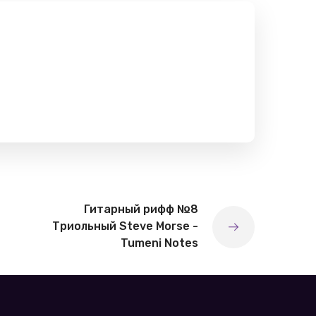
Гитарный рифф №8
Триольный Steve Morse -
Tumeni Notes