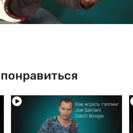
 понравиться