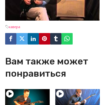
кавера
Вам также может
понравиться