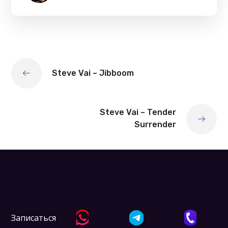
Steve Vai – Jibboom
Steve Vai – Tender
Surrender
Записаться