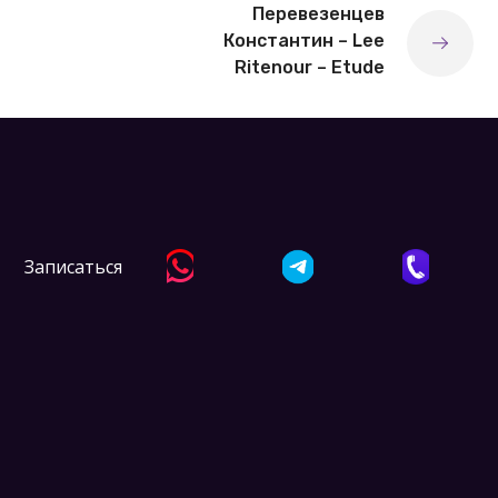
Перевезенцев
Константин – Lee
Ritenour – Etude
Записаться