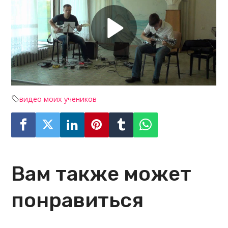
видео моих учеников
Вам также может
понравиться